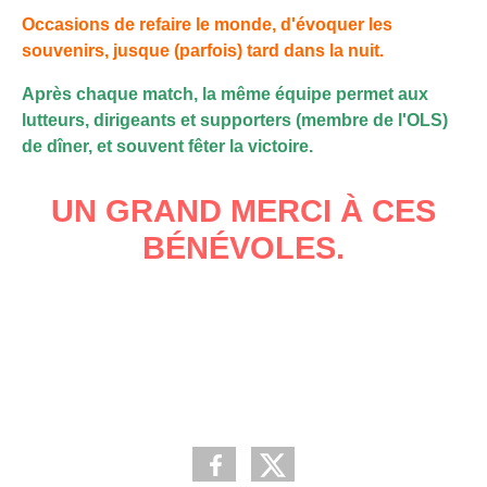
Occasions de refaire le monde, d'évoquer les
souvenirs, jusque (parfois) tard dans la nuit.
Après chaque match, la même équipe permet aux
lutteurs, dirigeants et supporters (membre de l'OLS)
de dîner, et souvent fêter la victoire.
UN GRAND MERCI À CES
BÉNÉVOLES.