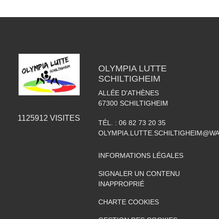
OLYMPIA LUTTE
SCHILTIGHEIM
ALLÉE D'ATHÈNES
67300
SCHILTIGHEIM
1125912
VISITES
TÉL. :
06 82 73 20 35
OLYMPIA.LUTTE.SCHILTIGHEIM@W
INFORMATIONS LÉGALES
SIGNALER UN CONTENU
INAPPROPRIÉ
CHARTE COOKIES