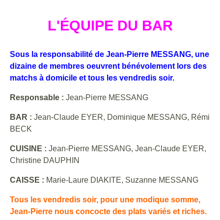
L'ÉQUIPE DU BAR
Sous la responsabilité de Jean-Pierre MESSANG, une
dizaine de membres oeuvrent bénévolement lors des
matchs à domicile et tous les vendredis soir.
Responsable :
Jean-Pierre MESSANG
BAR :
Jean-Claude EYER, Dominique MESSANG, Rémi
BECK
CUISINE :
Jean-Pierre MESSANG, Jean-Claude EYER,
Christine DAUPHIN
CAISSE :
Marie-Laure DIAKITE, Suzanne MESSANG
Tous les vendredis soir, pour une modique somme,
Jean-Pierre nous concocte des plats variés et riches.