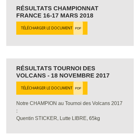
RÉSULTATS CHAMPIONNAT
FRANCE 16-17 MARS 2018
TÉLÉCHARGER LE DOCUMENT
PDF
RÉSULTATS TOURNOI DES
VOLCANS - 18 NOVEMBRE 2017
TÉLÉCHARGER LE DOCUMENT
PDF
Notre CHAMPION au Tournoi des Volcans 2017
:
Quentin STICKER, Lutte LIBRE, 65kg