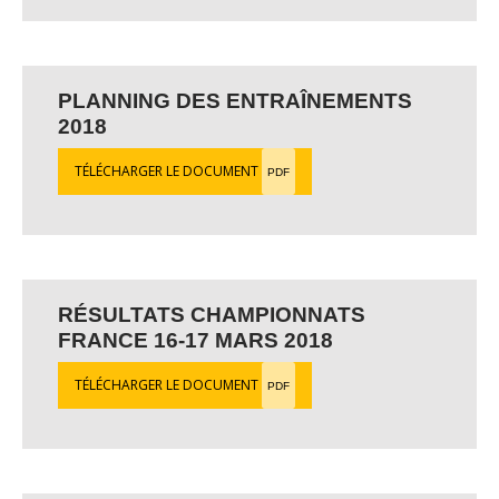
PLANNING DES ENTRAÎNEMENTS
2018
TÉLÉCHARGER LE DOCUMENT
PDF
RÉSULTATS CHAMPIONNATS
FRANCE 16-17 MARS 2018
TÉLÉCHARGER LE DOCUMENT
PDF