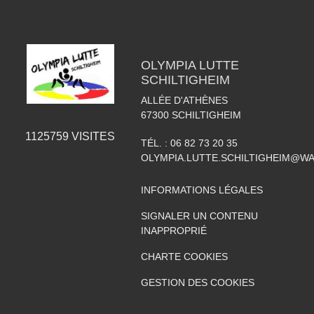
OLYMPIA LUTTE
SCHILTIGHEIM
ALLÉE D'ATHÈNES
67300
SCHILTIGHEIM
1125759
VISITES
TÉL. :
06 82 73 20 35
OLYMPIA.LUTTE.SCHILTIGHEIM@W
INFORMATIONS LÉGALES
SIGNALER UN CONTENU
INAPPROPRIÉ
CHARTE COOKIES
GESTION DES COOKIES