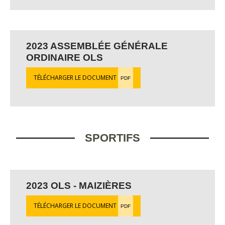
2023 ASSEMBLÉE GÉNÉRALE
ORDINAIRE OLS
TÉLÉCHARGER LE DOCUMENT
PDF
SPORTIFS
2023 OLS - MAIZIÈRES
TÉLÉCHARGER LE DOCUMENT
PDF