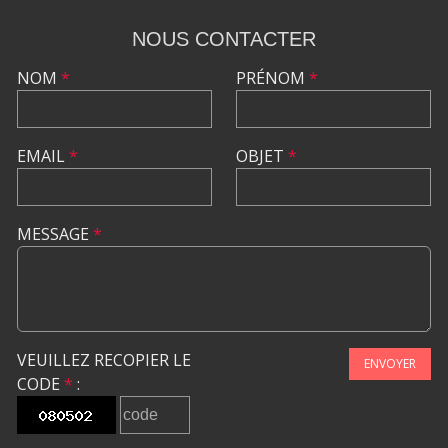
NOUS CONTACTER
NOM
*
PRÉNOM
*
EMAIL
*
OBJET
*
MESSAGE
*
VEUILLEZ RECOPIER LE
ENVOYER
CODE
*
: