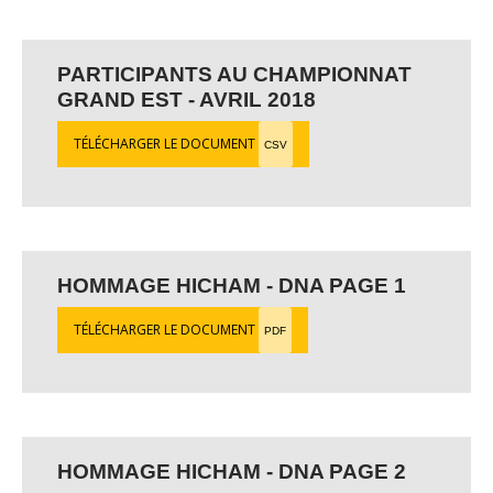
PARTICIPANTS AU CHAMPIONNAT
GRAND EST - AVRIL 2018
TÉLÉCHARGER LE DOCUMENT
CSV
HOMMAGE HICHAM - DNA PAGE 1
TÉLÉCHARGER LE DOCUMENT
PDF
HOMMAGE HICHAM - DNA PAGE 2