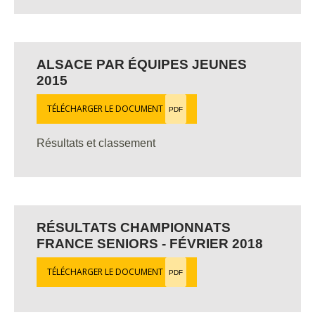
ALSACE PAR ÉQUIPES JEUNES
2015
TÉLÉCHARGER LE DOCUMENT
PDF
Résultats et classement
RÉSULTATS CHAMPIONNATS
FRANCE SENIORS - FÉVRIER 2018
TÉLÉCHARGER LE DOCUMENT
PDF