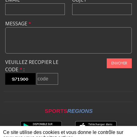
MESSAGE
*
VEUILLEZ RECOPIER LE
ENVOYER
CODE
*
:
SPORTS
REGIONS
Ce site utilise des cookies et vous donne le contrôle sur