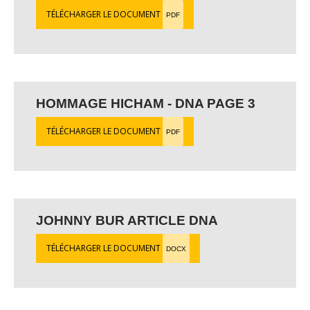
TÉLÉCHARGER LE DOCUMENT
PDF
HOMMAGE HICHAM - DNA PAGE 3
TÉLÉCHARGER LE DOCUMENT
PDF
JOHNNY BUR ARTICLE DNA
TÉLÉCHARGER LE DOCUMENT
DOCX