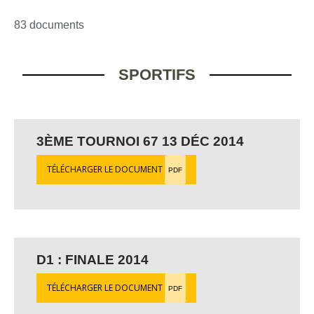
83 documents
SPORTIFS
3ÈME TOURNOI 67 13 DÉC 2014
TÉLÉCHARGER LE DOCUMENT
PDF
D1 : FINALE 2014
TÉLÉCHARGER LE DOCUMENT
PDF