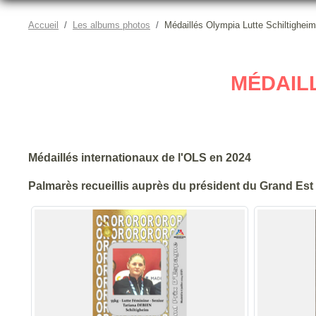
Accueil
Les albums photos
Médaillés Olympia Lutte Schiltighei
MÉDAILL
Médaillés internationaux de l'OLS en 2024
Palmarès recueillis auprès du président du Grand Est 