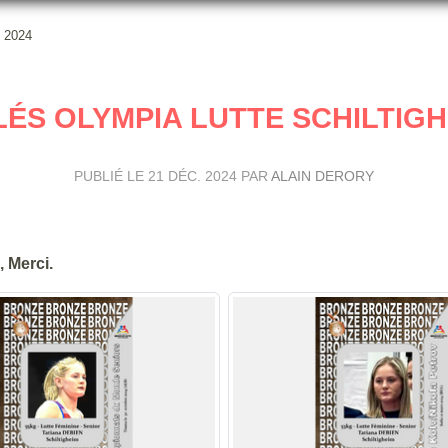
m 2024
ÉS OLYMPIA LUTTE SCHILTIGH
PUBLIÉ LE
21 DÉC. 2024
PAR
ALAIN DERORY
, Merci.