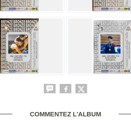
COMMENTEZ L'ALBUM