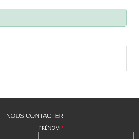
NOUS CONTACTER
PRÉNOM
*