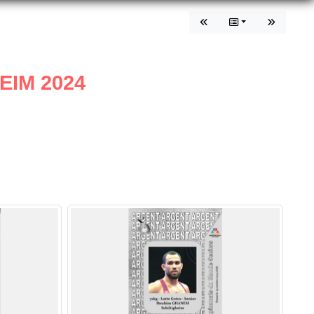
EIM 2024