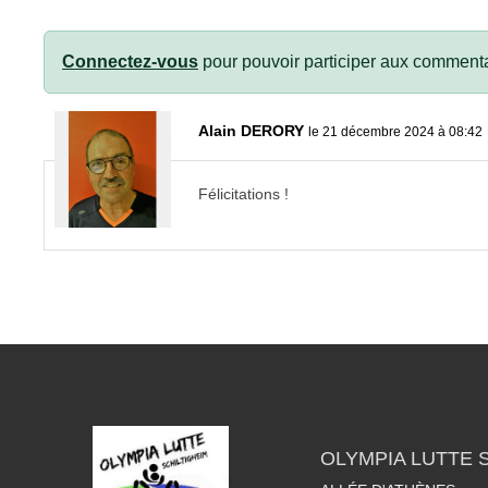
Connectez-vous
pour pouvoir participer aux commenta
Alain DERORY
le 21 décembre 2024 à 08:42
Félicitations !
OLYMPIA LUTTE 